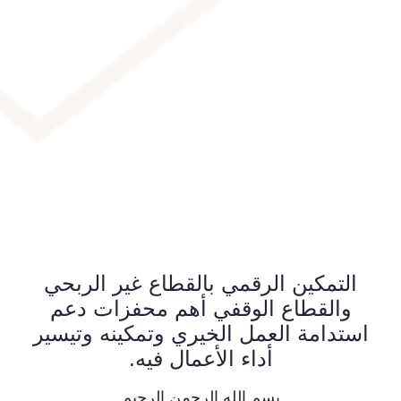
التمكين الرقمي بالقطاع غير الربحي
والقطاع الوقفي أهم محفزات دعم
استدامة العمل الخيري وتمكينه وتيسير
أداء الأعمال فيه.
بسم الله الرحمن الرحيم