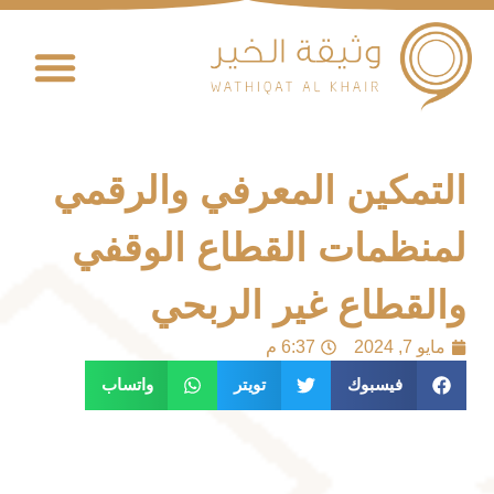
التمكين المعرفي والرقمي
لمنظمات القطاع الوقفي
والقطاع غير الربحي
مايو 7, 2024
6:37 م
فيسبوك
تويتر
واتساب