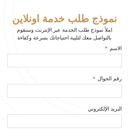
نموذج طلب خدمة اونلاين
املأ نموذج طلب الخدمة عبر الإنترنت وسنقوم
بالتواصل معك لتلبية احتياجاتك بسرعة وكفاءة
الاسم
رقم الجوال
البريد الإلكتروني