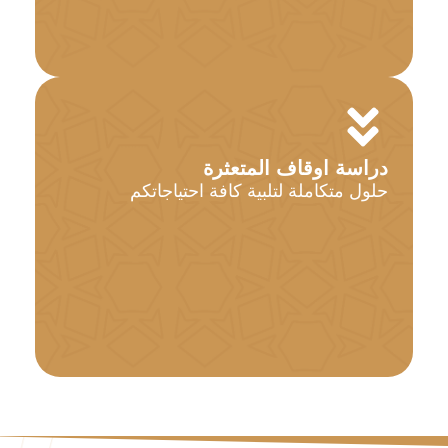
دراسة اوقاف المتعثرة
حلول متكاملة لتلبية كافة احتياجاتكم