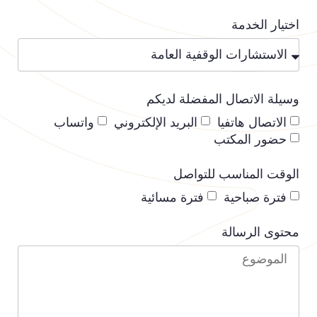
اختيار الخدمة
وسيلة الاتصال المفضلة لديكم
الاتصال هاتفيا
البريد الإلكتروني
واتساب
حضور المكتب
الوقت المناسب للتواصل
فترة صباحية
فترة مسائية
محتوى الرسالة