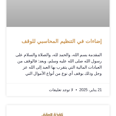
إضاءات في التنظيم المحاسبي للوقف
المقدمة بسم الله، والحمد لله، والصلاة والسلام على
رسول الله صلى الله عليه وسلم، وبعد: فالوقف من
العبادات المالية التي يتقرب بها العبد إلى الله عز
وجل وذلك بوقف أي نوع من أنواع الأموال التي
21 يناير، 2025
لا توجد تعليقات