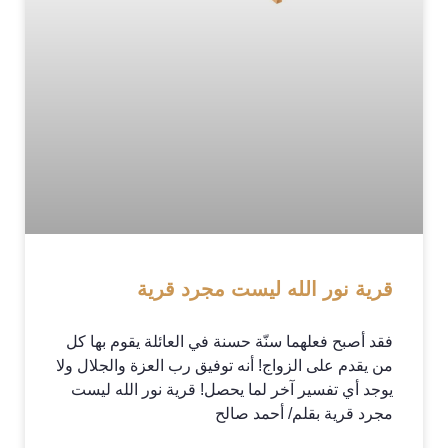
قرية نور الله ليست مجرد قرية
فقد أصبح فعلهما سنّة حسنة في العائلة يقوم بها كل
من يقدم على الزواج! أنه توفيق رب العزة والجلال ولا
يوجد أي تفسير آخر لما يحصل! قرية نور الله ليست
مجرد قرية بقلم/ أحمد صالح