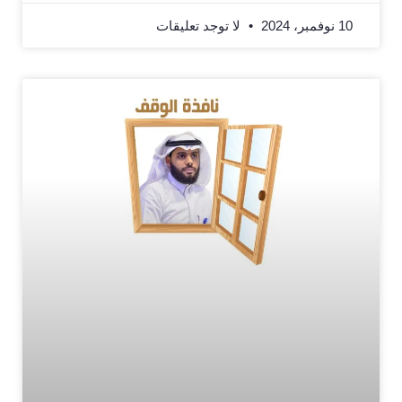
10 نوفمبر، 2024
لا توجد تعليقات