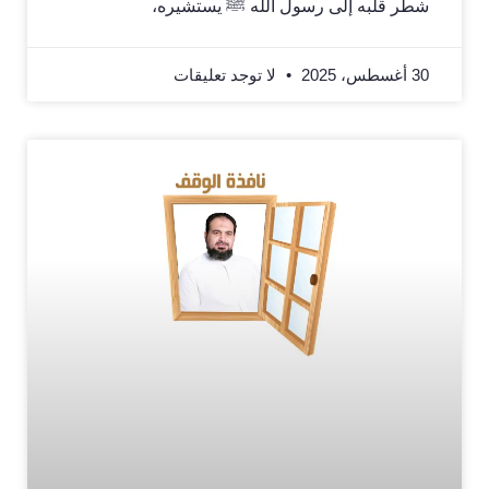
شطر قلبه إلى رسول الله ﷺ يستشيره،
30 أغسطس، 2025
لا توجد تعليقات