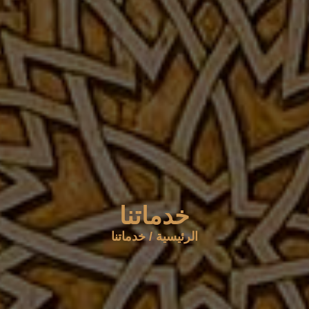
خدماتنا
الرئيسية
/
خدماتنا