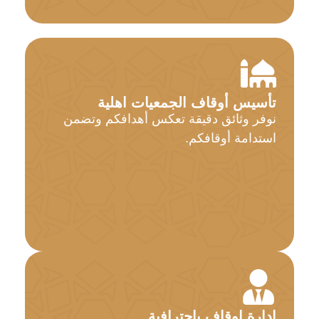
تأسيس أوقاف الجمعيات اهلية
نوفر وثائق دقيقة تعكس أهدافكم وتضمن
استدامة أوقافكم.
إدارة اوقاف باحترافية