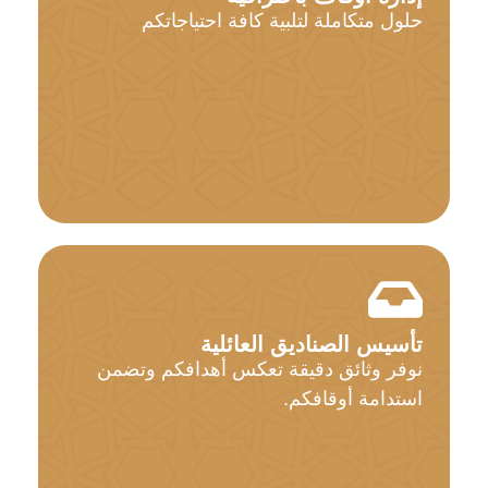
حلول متكاملة لتلبية كافة احتياجاتكم
تأسيس الصناديق العائلية
نوفر وثائق دقيقة تعكس أهدافكم وتضمن
استدامة أوقافكم.