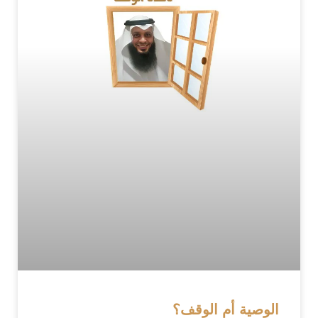
الوصية أم الوقف؟