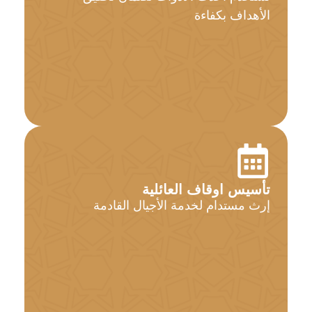
الأهداف بكفاءة
تأسيس اوقاف العائلية
إرث مستدام لخدمة الأجيال القادمة