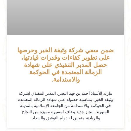
ضمن سعي شركة وثيقة الخير وحرصها
على تطوير كفاءات وقدرات قيادتها،
حصل المدير التنفيذي على شهادة
الزمالة المعتمدة في الحوكمة
والاستدامة.
نبارك للأستاذ أحمد بن فهد النصر، المدير التنفيذي لشركة
وثيقة الخير، بمناسبة حصوله على شهادة الزمالة المعتمدة
في الحوكمة والاستدامة من الجامعة الإسلامية بالمدينة
المنورة . إنجاز جديد يضاف لمسيرة مميزة من النجاح
والريادة، متمنين له دوام التوفيق والسداد.