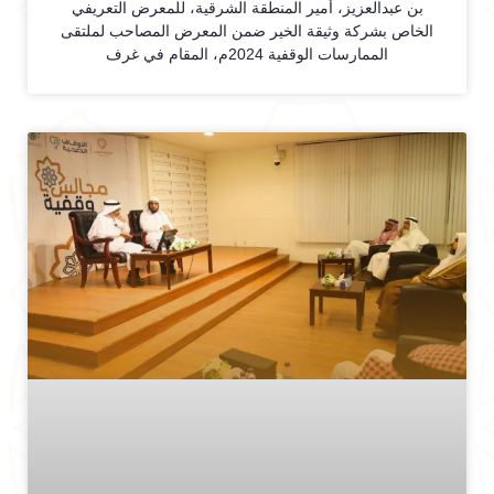
بن عبدالعزيز، أمير المنطقة الشرقية، للمعرض التعريفي
الخاص بشركة وثيقة الخير ضمن المعرض المصاحب لملتقى
الممارسات الوقفية 2024م، المقام في غرف