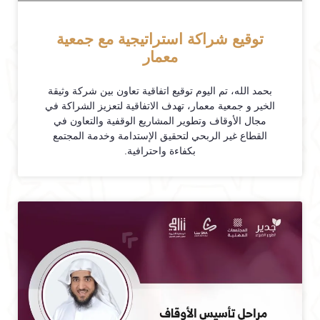
توقيع شراكة استراتيجية مع جمعية
معمار
بحمد الله، تم اليوم توقيع اتفاقية تعاون بين شركة وثيقة
الخير و جمعية معمار، تهدف الاتفاقية لتعزيز الشراكة في
مجال الأوقاف وتطوير المشاريع الوقفية والتعاون في
القطاع غير الربحي لتحقيق الإستدامة وخدمة المجتمع
بكفاءة واحترافية.