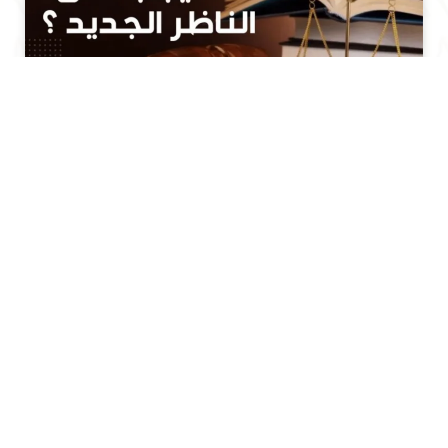
ملخص لقاء ماذا يجب على الناظر