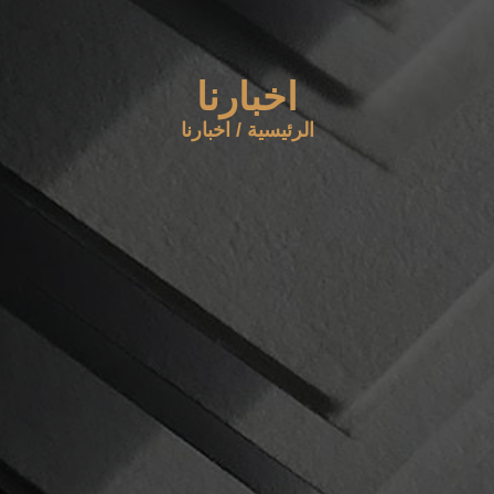
اخبارنا
الرئيسية
/
اخبارنا