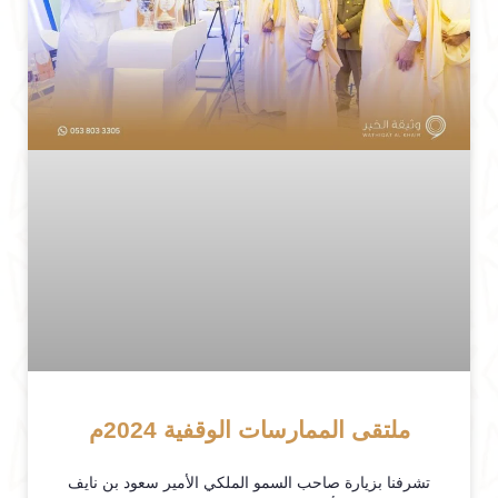
ملتقى الممارسات الوقفية 2024م
تشرفنا بزيارة صاحب السمو الملكي الأمير سعود بن نايف