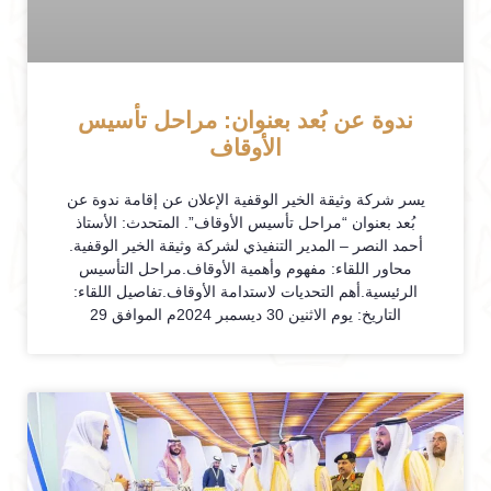
ندوة عن بُعد بعنوان: مراحل تأسيس
الأوقاف
يسر شركة وثيقة الخير الوقفية الإعلان عن إقامة ندوة عن
بُعد بعنوان “مراحل تأسيس الأوقاف”. المتحدث: الأستاذ
أحمد النصر – المدير التنفيذي لشركة وثيقة الخير الوقفية.
محاور اللقاء: مفهوم وأهمية الأوقاف.مراحل التأسيس
الرئيسية.أهم التحديات لاستدامة الأوقاف.تفاصيل اللقاء:
التاريخ: يوم الاثنين 30 ديسمبر 2024م الموافق 29