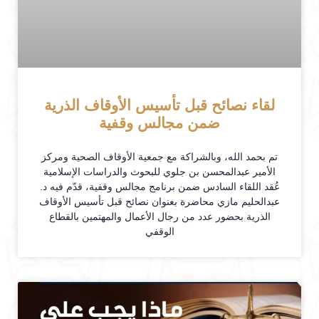
لقاء نصائح قبل تأسيس الأوقاف الذرية
ضمن مجالس وقفية
تم بحمد الله، وبالشراكة مع جمعية الأوقاف الصحية ومركز
الأمير عبدالمحسن بن جلوي للبحوث والدراسات الإسلامية
عُقد اللقاء السادس ضمن برنامج مجالس وقفية، قدّم فيه د.
عبدالحليم مازي محاضرة بعنوان نصائح قبل تأسيس الأوقاف
الذرية بحضور عدد من رجال الأعمال والمهتمين بالقطاع
الوقفي