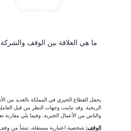
ما هي العلاقة بين الوقف والشركة 
يحفل القطاع الخيري في المملكة بالعديد من الأ
الربحية. وقد تباينت وجهات النظر من قبل العامل
والناس من الأعمال الخيرية. وفيما يلي مقارنة تع
الوقف:
شخصية اعتبارية مستقلة، تنشأ من وقف الأم