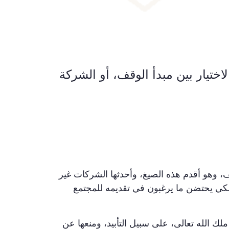
ختيار بين مبدأ الوقف، أو الشركة
، وهو أقدم هذه الصيغ، وأحدثها الشركات غير
 لكي يحتضن ما يرغبون في تقديمه للمجتمع
لك الله تعالى، على سبيل التأبيد، ومنعها عن