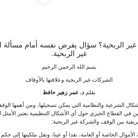
غير الربحية؟ سؤال يفرض نفسه أمام مسألة الا
غير الربحية.
بسم الله الرحمن الرحيم
الشركات غير الربحية وعلاقتها بالأوقاف
بقلم
د. عمر زهير حافظ
شكال الشرعية والنظامية التي يمكن تسجيلها، ومن أهمها الوقف
ين في القطاع الخيري حول أي الأشكال التنظيمية يعتبر الأمثل
ريفية بين الوقف والشركة غير الربحية:
وال الخاصة أو العامة، نقدا أو عينا، ونقل ملكيتها إلى حكم م