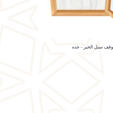
وقف سبل الخير - جده