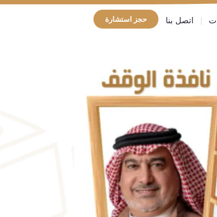
حجز استشارة
ات
اتصل بنا