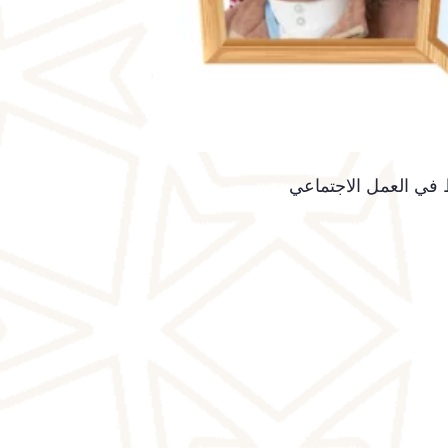
في العمل الاجتماعي