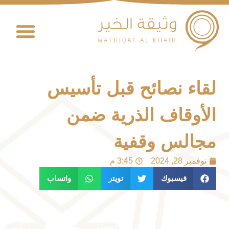
لقاء نصائح قبل تأسيس
الأوقاف الذرية ضمن
مجالس وقفية
نوفمبر 28, 2024
3:45 م
فيسبوك
تويتر
واتساب